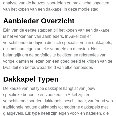
analyse van de keuzes, voordelen en praktische aspecten
van het kopen van een dakkapel in deze mooie stad.
Aanbieder Overzicht
Eén van de eerste stappen bij het kopen van een dakkapel
is het verkennen van aanbieders. In Arkel zijn er
verschillende bedrijven die zich specialiseren in dakkapels,
elk met hun eigen unieke voordele en diensten. Het is
belangrijk om de portfolios te bekijken en referenties van
vorige klanten te lezen om een goed beeld te krijgen van de
kwaliteit en betrouwbaarheid van elke aanbieder.
Dakkapel Typen
De keuze van het type dakkapel hangt af van jouw
specifieke behoefte en voorkeur. In Arkel zijn er
verschillende soorten dakkapels beschikbaar, variërend van
traditionele houten dakkapels tot moderne dakkapels met
glasgevels. Elk type heeft zijn eigen voor- en nadelen, die