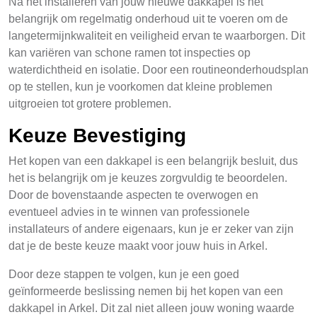
Na het installeren van jouw nieuwe dakkapel is het
belangrijk om regelmatig onderhoud uit te voeren om de
langetermijnkwaliteit en veiligheid ervan te waarborgen. Dit
kan variëren van schone ramen tot inspecties op
waterdichtheid en isolatie. Door een routineonderhoudsplan
op te stellen, kun je voorkomen dat kleine problemen
uitgroeien tot grotere problemen.
Keuze Bevestiging
Het kopen van een dakkapel is een belangrijk besluit, dus
het is belangrijk om je keuzes zorgvuldig te beoordelen.
Door de bovenstaande aspecten te overwogen en
eventueel advies in te winnen van professionele
installateurs of andere eigenaars, kun je er zeker van zijn
dat je de beste keuze maakt voor jouw huis in Arkel.
Door deze stappen te volgen, kun je een goed
geïnformeerde beslissing nemen bij het kopen van een
dakkapel in Arkel. Dit zal niet alleen jouw woning waarde