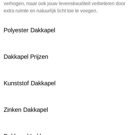
verhogen, maar ook jouw levenskwaliteit verbeteren door
extra ruimte en natuurlijk licht toe te voegen.
Polyester Dakkapel
Dakkapel Prijzen
Kunststof Dakkapel
Zinken Dakkapel