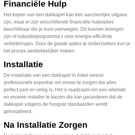
Financiële Hulp
Het kopen van een dakkapel kan een aanzienlijke uitgave
zijn, maar er zijn verschillende financiële hulpopties
beschikbaar die je kunt overwegen. Dit kunnen leningen
zijn of subsidieprogramma's voor energie-efficiënte
verbeteringen. Door de goede opties te onderzoeken kun je
het proces aantrekkelijker maken.
Installatie
De installatie van een dakkapel in Arkel vereist
professionele expertise om ervoor te zorgen dat alles
perfect past en veilig is. Het is raadzaam om een erkende
en ervaren installer te kiezen die kan garanderen dat de
dakkapel volgens de hoogste standaarden wordt
geïnstalleerd.
Na Installatie Zorgen