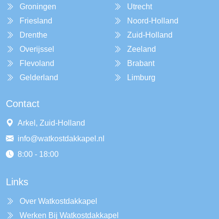
Groningen
Utrecht
Friesland
Noord-Holland
Drenthe
Zuid-Holland
Overijssel
Zeeland
Flevoland
Brabant
Gelderland
Limburg
Contact
Arkel, Zuid-Holland
info@watkostdakkapel.nl
8:00 - 18:00
Links
Over Watkostdakkapel
Werken Bij Watkostdakkapel