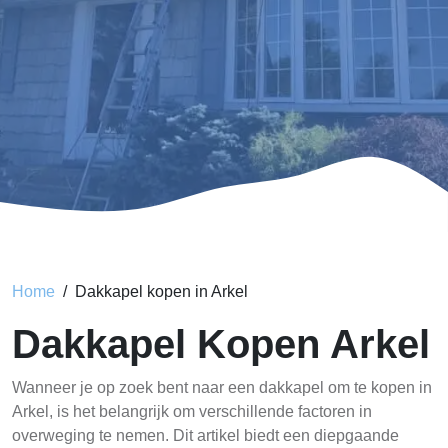
Home
Dakkapel kopen in Arkel
Dakkapel Kopen Arkel
Wanneer je op zoek bent naar een dakkapel om te kopen in
Arkel, is het belangrijk om verschillende factoren in
overweging te nemen. Dit artikel biedt een diepgaande