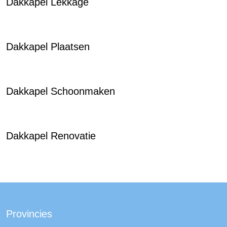
Dakkapel Lekkage
Dakkapel Plaatsen
Dakkapel Schoonmaken
Dakkapel Renovatie
Provincies