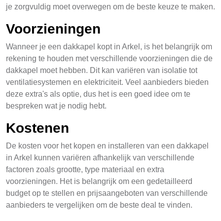
je zorgvuldig moet overwegen om de beste keuze te maken.
Voorzieningen
Wanneer je een dakkapel kopt in Arkel, is het belangrijk om
rekening te houden met verschillende voorzieningen die de
dakkapel moet hebben. Dit kan variëren van isolatie tot
ventilatiesystemen en elektriciteit. Veel aanbieders bieden
deze extra's als optie, dus het is een goed idee om te
bespreken wat je nodig hebt.
Kostenen
De kosten voor het kopen en installeren van een dakkapel
in Arkel kunnen variëren afhankelijk van verschillende
factoren zoals grootte, type materiaal en extra
voorzieningen. Het is belangrijk om een gedetailleerd
budget op te stellen en prijsaangeboten van verschillende
aanbieders te vergelijken om de beste deal te vinden.