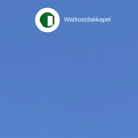
Watkostdakkapel