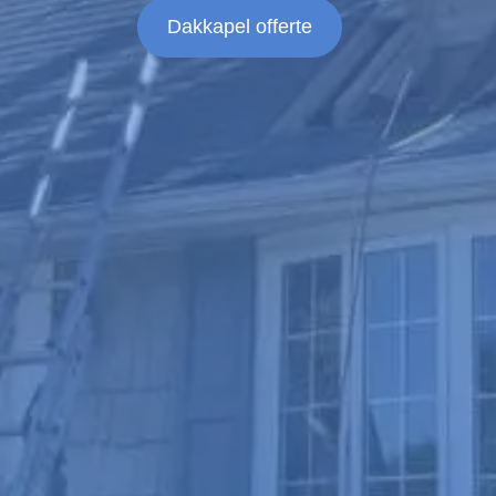
Dakkapel offerte