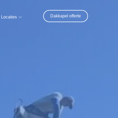
Dakkapel offerte
Locaties