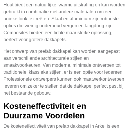
Hout biedt een natuurlijke, warme uitstraling en kan worden
gebruikt in combinatie met andere materialen om een
unieke look te creëren. Staal en aluminium zijn robuuste
opties die weinig onderhoud vergen en langdurig zijn.
Composites bieden een lichte maar sterke oplossing,
perfect voor grotere dakkapels.
Het ontwerp van prefab dakkapel kan worden aangepast
aan verschillende architecturale stijlen en
smaakvoorkeuren. Van moderne, minimale ontwerpen tot
traditionele, klassieke stijlen, er is een optie voor iedereen.
Professionele ontwerpers kunnen ook maatwerkontwerpen
leveren om zeker te stellen dat de dakkapel perfect past bij
het bestaande gebouw.
Kosteneffectiviteit en
Duurzame Voordelen
De kosteneffectiviteit van prefab dakkapel in Arkel is een