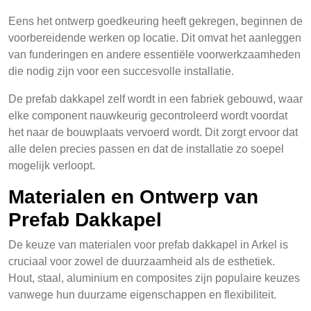
Eens het ontwerp goedkeuring heeft gekregen, beginnen de
voorbereidende werken op locatie. Dit omvat het aanleggen
van funderingen en andere essentiële voorwerkzaamheden
die nodig zijn voor een succesvolle installatie.
De prefab dakkapel zelf wordt in een fabriek gebouwd, waar
elke component nauwkeurig gecontroleerd wordt voordat
het naar de bouwplaats vervoerd wordt. Dit zorgt ervoor dat
alle delen precies passen en dat de installatie zo soepel
mogelijk verloopt.
Materialen en Ontwerp van
Prefab Dakkapel
De keuze van materialen voor prefab dakkapel in Arkel is
cruciaal voor zowel de duurzaamheid als de esthetiek.
Hout, staal, aluminium en composites zijn populaire keuzes
vanwege hun duurzame eigenschappen en flexibiliteit.