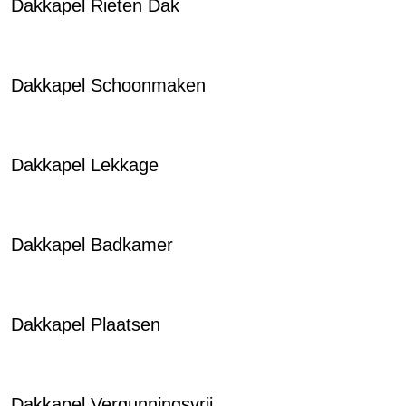
Dakkapel Rieten Dak
Dakkapel Schoonmaken
Dakkapel Lekkage
Dakkapel Badkamer
Dakkapel Plaatsen
Dakkapel Vergunningsvrij