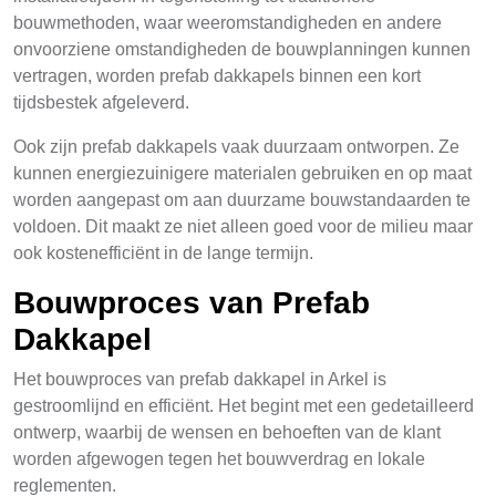
bouwmethoden, waar weeromstandigheden en andere
onvoorziene omstandigheden de bouwplanningen kunnen
vertragen, worden prefab dakkapels binnen een kort
tijdsbestek afgeleverd.
Ook zijn prefab dakkapels vaak duurzaam ontworpen. Ze
kunnen energiezuinigere materialen gebruiken en op maat
worden aangepast om aan duurzame bouwstandaarden te
voldoen. Dit maakt ze niet alleen goed voor de milieu maar
ook kostenefficiënt in de lange termijn.
Bouwproces van Prefab
Dakkapel
Het bouwproces van prefab dakkapel in Arkel is
gestroomlijnd en efficiënt. Het begint met een gedetailleerd
ontwerp, waarbij de wensen en behoeften van de klant
worden afgewogen tegen het bouwverdrag en lokale
reglementen.