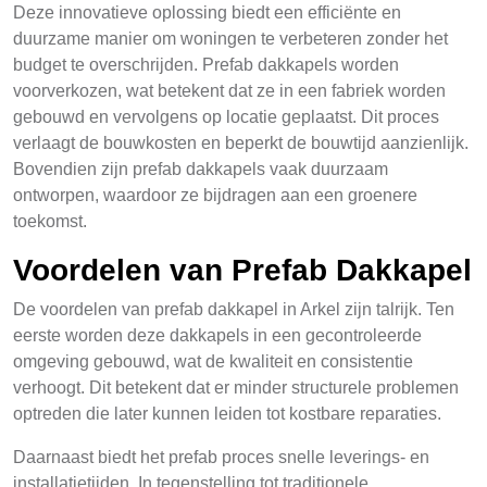
Deze innovatieve oplossing biedt een efficiënte en
duurzame manier om woningen te verbeteren zonder het
budget te overschrijden. Prefab dakkapels worden
voorverkozen, wat betekent dat ze in een fabriek worden
gebouwd en vervolgens op locatie geplaatst. Dit proces
verlaagt de bouwkosten en beperkt de bouwtijd aanzienlijk.
Bovendien zijn prefab dakkapels vaak duurzaam
ontworpen, waardoor ze bijdragen aan een groenere
toekomst.
Voordelen van Prefab Dakkapel
De voordelen van prefab dakkapel in Arkel zijn talrijk. Ten
eerste worden deze dakkapels in een gecontroleerde
omgeving gebouwd, wat de kwaliteit en consistentie
verhoogt. Dit betekent dat er minder structurele problemen
optreden die later kunnen leiden tot kostbare reparaties.
Daarnaast biedt het prefab proces snelle leverings- en
installatietijden. In tegenstelling tot traditionele