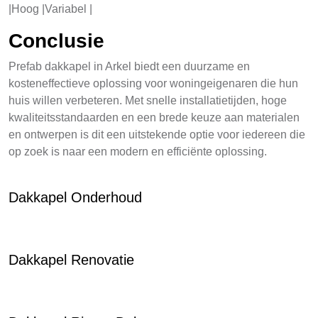
|Hoog |Variabel |
Conclusie
Prefab dakkapel in Arkel biedt een duurzame en
kosteneffectieve oplossing voor woningeigenaren die hun
huis willen verbeteren. Met snelle installatietijden, hoge
kwaliteitsstandaarden en een brede keuze aan materialen
en ontwerpen is dit een uitstekende optie voor iedereen die
op zoek is naar een modern en efficiënte oplossing.
Dakkapel Onderhoud
Dakkapel Renovatie