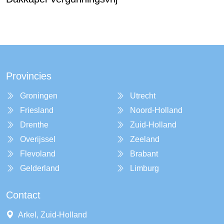
Provincies
Groningen
Utrecht
Friesland
Noord-Holland
Drenthe
Zuid-Holland
Overijssel
Zeeland
Flevoland
Brabant
Gelderland
Limburg
Contact
Arkel, Zuid-Holland