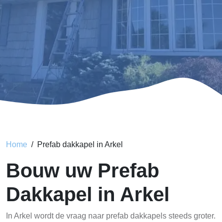
Home
Prefab dakkapel in Arkel
Bouw uw Prefab
Dakkapel in Arkel
In Arkel wordt de vraag naar prefab dakkapels steeds groter.