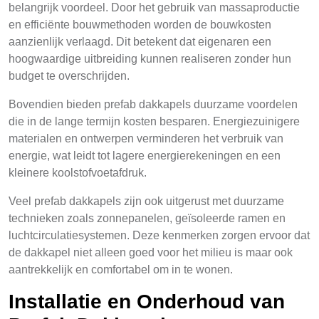
belangrijk voordeel. Door het gebruik van massaproductie
en efficiënte bouwmethoden worden de bouwkosten
aanzienlijk verlaagd. Dit betekent dat eigenaren een
hoogwaardige uitbreiding kunnen realiseren zonder hun
budget te overschrijden.
Bovendien bieden prefab dakkapels duurzame voordelen
die in de lange termijn kosten besparen. Energiezuinigere
materialen en ontwerpen verminderen het verbruik van
energie, wat leidt tot lagere energierekeningen en een
kleinere koolstofvoetafdruk.
Veel prefab dakkapels zijn ook uitgerust met duurzame
technieken zoals zonnepanelen, geïsoleerde ramen en
luchtcirculatiesystemen. Deze kenmerken zorgen ervoor dat
de dakkapel niet alleen goed voor het milieu is maar ook
aantrekkelijk en comfortabel om in te wonen.
Installatie en Onderhoud van