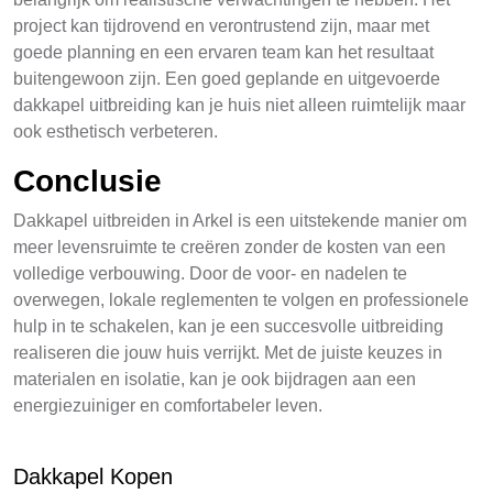
project kan tijdrovend en verontrustend zijn, maar met
goede planning en een ervaren team kan het resultaat
buitengewoon zijn. Een goed geplande en uitgevoerde
dakkapel uitbreiding kan je huis niet alleen ruimtelijk maar
ook esthetisch verbeteren.
Conclusie
Dakkapel uitbreiden in Arkel is een uitstekende manier om
meer levensruimte te creëren zonder de kosten van een
volledige verbouwing. Door de voor- en nadelen te
overwegen, lokale reglementen te volgen en professionele
hulp in te schakelen, kan je een succesvolle uitbreiding
realiseren die jouw huis verrijkt. Met de juiste keuzes in
materialen en isolatie, kan je ook bijdragen aan een
energiezuiniger en comfortabeler leven.
Dakkapel Kopen