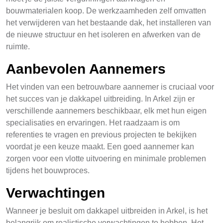
bouwmaterialen koop. De werkzaamheden zelf omvatten
het verwijderen van het bestaande dak, het installeren van
de nieuwe structuur en het isoleren en afwerken van de
ruimte.
Aanbevolen Aannemers
Het vinden van een betrouwbare aannemer is cruciaal voor
het succes van je dakkapel uitbreiding. In Arkel zijn er
verschillende aannemers beschikbaar, elk met hun eigen
specialisaties en ervaringen. Het raadzaam is om
referenties te vragen en previous projecten te bekijken
voordat je een keuze maakt. Een goed aannemer kan
zorgen voor een vlotte uitvoering en minimale problemen
tijdens het bouwproces.
Verwachtingen
Wanneer je besluit om dakkapel uitbreiden in Arkel, is het
belangrijk om realistische verwachtingen te hebben. Het