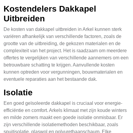
Kostendelers Dakkapel
Uitbreiden
De kosten van dakkapel uitbreiden in Arkel kunnen sterk
variëren afhankelijk van verschillende factoren, zoals de
grootte van de uitbreiding, de gekozen materialen en de
complexiteit van het project. Het is raadzaam om meerdere
offertes te vergelijken van verschillende aannemers om een
betrouwbare schatting te krijgen. Aanvullende kosten
kunnen optreden voor vergunningen, bouwmaterialen en
eventuele reparaties aan het bestaande dak.
Isolatie
Een goed geïsoleerde dakkapel is cruciaal voor energie-
efficiëntie en comfort. Arkels klimaat met zijn koude winters
en milde zomers maakt een goede isolatie onmisbaar. Er
zijn verschillende isolatiemethoden beschikbaar, zoals
spuitisolatie, glaswol en polyurethaanschaum. Elke