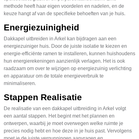
methode heeft haar eigen voordelen en nadelen, en de
keuze hangt af van de specifieke behoeften van je huis.
Energiezuinigheid
Dakkapel uitbreiden in Arkel kan bijdragen aan een
energiezuiniger huis. Door de juiste isolatie te kiezen en
energie-efficiënte ramen te installeren, kunnen huishoudens
hun energierekeningen aanzienlijk verlagen. Het is ook
raadzaam om over te wijzigen op energiezuinig verlichting
en apparatuur om de totale energieverbruik te
minimaliseren.
Stappen Realisatie
De realisatie van een dakkapel uitbreiding in Arkel volgt
een aantal stappen. Het begint met het plannen en
ontwerpen, waarbij je moet overwegen welke ruimte je
precies nodig hebt en hoe deze in je huis past. Vervolgens
moet je de juiste vergunningen aanvragen en