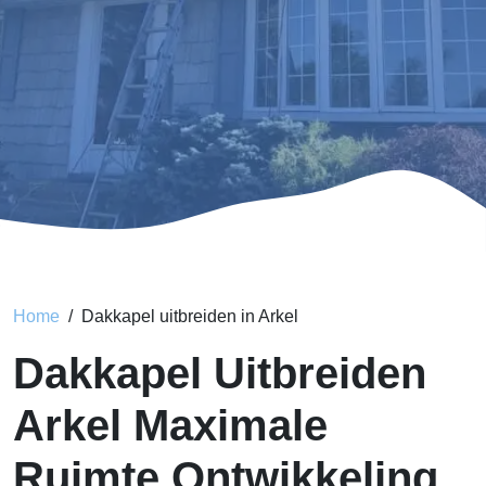
Home
Dakkapel uitbreiden in Arkel
Dakkapel Uitbreiden
Arkel Maximale
Ruimte Ontwikkeling