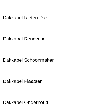
Dakkapel Rieten Dak
Dakkapel Renovatie
Dakkapel Schoonmaken
Dakkapel Plaatsen
Dakkapel Onderhoud