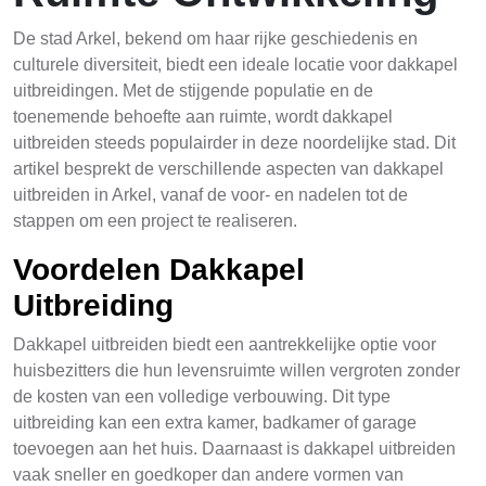
De stad Arkel, bekend om haar rijke geschiedenis en
culturele diversiteit, biedt een ideale locatie voor dakkapel
uitbreidingen. Met de stijgende populatie en de
toenemende behoefte aan ruimte, wordt dakkapel
uitbreiden steeds populairder in deze noordelijke stad. Dit
artikel besprekt de verschillende aspecten van dakkapel
uitbreiden in Arkel, vanaf de voor- en nadelen tot de
stappen om een project te realiseren.
Voordelen Dakkapel
Uitbreiding
Dakkapel uitbreiden biedt een aantrekkelijke optie voor
huisbezitters die hun levensruimte willen vergroten zonder
de kosten van een volledige verbouwing. Dit type
uitbreiding kan een extra kamer, badkamer of garage
toevoegen aan het huis. Daarnaast is dakkapel uitbreiden
vaak sneller en goedkoper dan andere vormen van