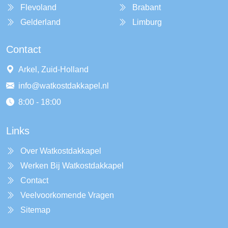
Flevoland
Brabant
Gelderland
Limburg
Contact
Arkel, Zuid-Holland
info@watkostdakkapel.nl
8:00 - 18:00
Links
Over Watkostdakkapel
Werken Bij Watkostdakkapel
Contact
Veelvoorkomende Vragen
Sitemap