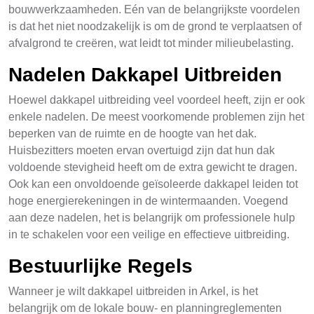
bouwwerkzaamheden. Eén van de belangrijkste voordelen
is dat het niet noodzakelijk is om de grond te verplaatsen of
afvalgrond te creëren, wat leidt tot minder milieubelasting.
Nadelen Dakkapel Uitbreiden
Hoewel dakkapel uitbreiding veel voordeel heeft, zijn er ook
enkele nadelen. De meest voorkomende problemen zijn het
beperken van de ruimte en de hoogte van het dak.
Huisbezitters moeten ervan overtuigd zijn dat hun dak
voldoende stevigheid heeft om de extra gewicht te dragen.
Ook kan een onvoldoende geïsoleerde dakkapel leiden tot
hoge energierekeningen in de wintermaanden. Voegend
aan deze nadelen, het is belangrijk om professionele hulp
in te schakelen voor een veilige en effectieve uitbreiding.
Bestuurlijke Regels
Wanneer je wilt dakkapel uitbreiden in Arkel, is het
belangrijk om de lokale bouw- en planningreglementen